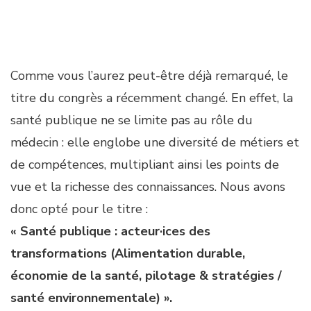
Comme vous l’aurez peut-être déjà remarqué, le
titre du congrès a récemment changé. En effet, la
santé publique ne se limite pas au rôle du
médecin : elle englobe une diversité de métiers et
de compétences, multipliant ainsi les points de
vue et la richesse des connaissances. Nous avons
donc opté pour le titre :
« Santé publique : acteur·ices des
transformations (Alimentation durable,
économie de la santé, pilotage & stratégies /
santé environnementale) ».