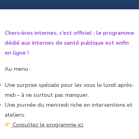
Chers·ères internes, c’est officiel : le programme
dédié aux internes de santé publique est enfin
en ligne !
Au menu :
Une surprise spéciale pour les vous le lundi après-
midi – à ne surtout pas manquer.
Une journée du mercredi riche en interventions et
ateliers.
Consultez le programme ici.