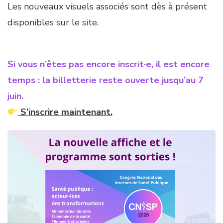
Les nouveaux visuels associés sont dès à présent
disponibles sur le site.
Si vous n’êtes pas encore inscrit·e, il est encore
temps : la billetterie reste ouverte jusqu’au 7
juin.
S’inscrire maintenant.