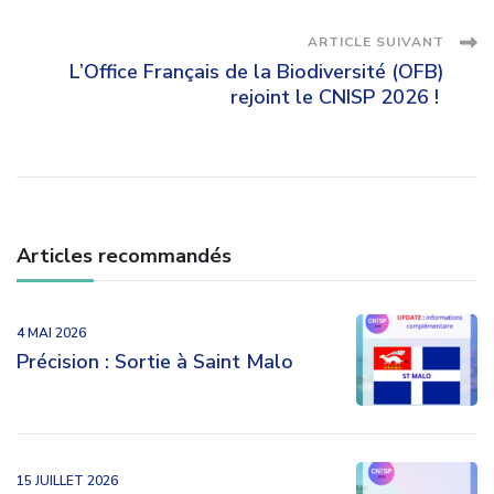
des
ARTICLE SUIVANT
articles
L’Office Français de la Biodiversité (OFB)
rejoint le CNISP 2026 !
Articles recommandés
4 MAI 2026
Précision : Sortie à Saint Malo
15 JUILLET 2026