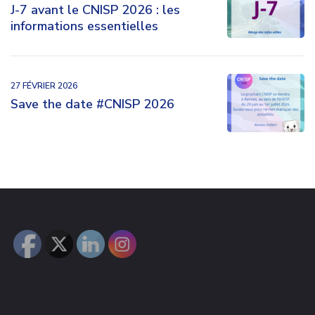
J-7 avant le CNISP 2026 : les
informations essentielles
27 FÉVRIER 2026
Save the date #CNISP 2026