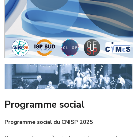
Programme social
Programme social du CNISP 2025