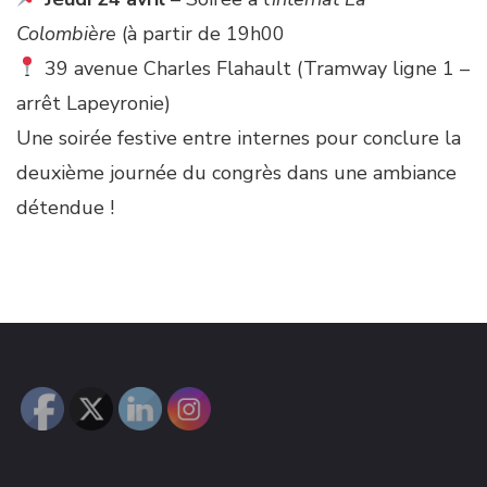
Colombière
(à partir de 19h00
39 avenue Charles Flahault (Tramway ligne 1 –
arrêt Lapeyronie)
Une soirée festive entre internes pour conclure la
deuxième journée du congrès dans une ambiance
détendue !