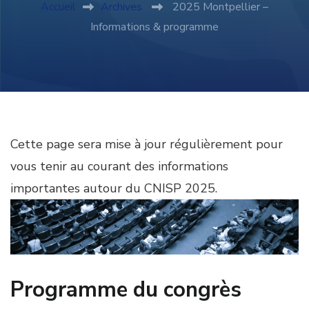
Accueil
Archives
2025 Montpellier –
Informations & programme
Cette page sera mise à jour régulièrement pour
vous tenir au courant des informations
importantes autour du CNISP 2025.
Programme du congrès