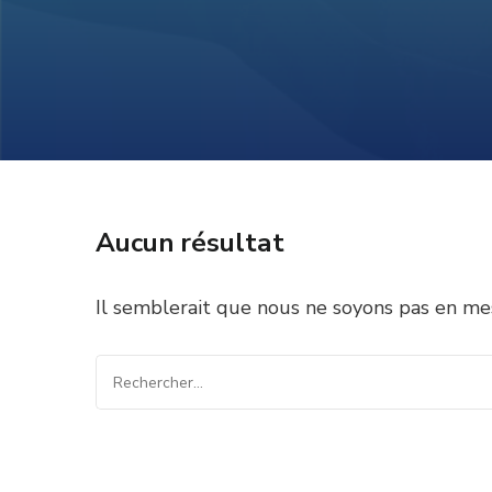
Aucun résultat
Il semblerait que nous ne soyons pas en me
Rechercher :