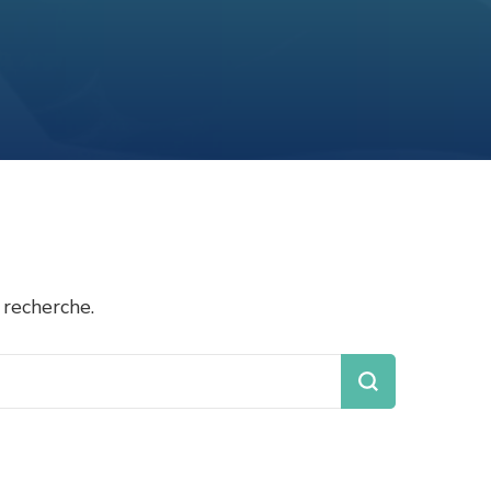
 recherche.