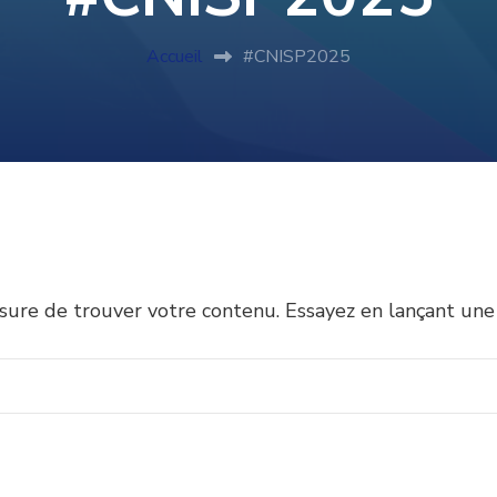
Accueil
#CNISP2025
sure de trouver votre contenu. Essayez en lançant une