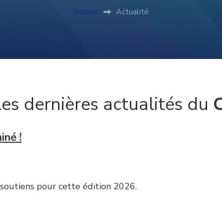
Accueil
Actualité
les dernières actualités du
iné !
 soutiens pour cette édition 2026.