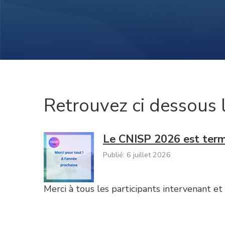
Retrouvez ci dessous 
Le CNISP 2026 est term
Publié: 6 juillet 2026
Merci à tous les participants intervenant et