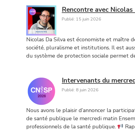
Rencontre avec Nicolas 
Publié: 15 juin 2026
Nicolas Da Silva est économiste et maître d
société, pluralisme et institutions. Il es
du système de protection sociale permet de 
Intervenants du mercred
Publié: 8 juin 2026
Nous avons le plaisir d’annoncer la partici
de santé publique le mercredi matin Ensembl
professionnels de la santé publique.
Rapp