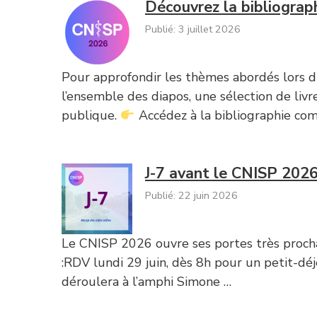
Découvrez la bibliogra
Publié: 3 juillet 2026
Pour approfondir les thèmes abordés lors du
l’ensemble des diapos, une sélection de livre
publique.
Accédez à la bibliographie co
J-7 avant le CNISP 2026 
Publié: 22 juin 2026
Le CNISP 2026 ouvre ses portes très prochai
:RDV lundi 29 juin, dès 8h pour un petit-déj
déroulera à l’amphi Simone …