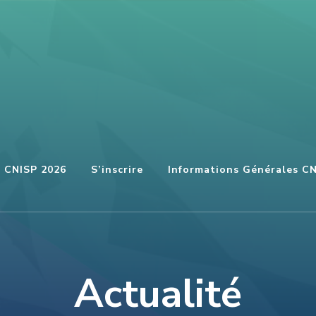
u CNISP 2026
S’inscrire
Informations Générales C
Actualité