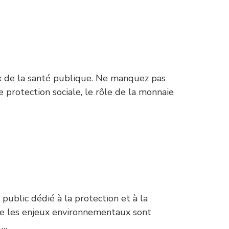
x de la santé publique. Ne manquez pas
protection sociale, le rôle de la monnaie
 public dédié à la protection et à la
ue les enjeux environnementaux sont
 …