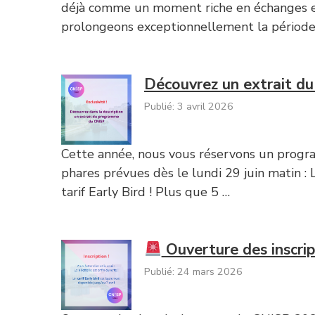
déjà comme un moment riche en échanges et e
prolongeons exceptionnellement la période
Découvrez un extrait d
Publié: 3 avril 2026
Cette année, nous vous réservons un program
phares prévues dès le lundi 29 juin matin :
tarif Early Bird ! Plus que 5 …
Ouverture des inscrip
Publié: 24 mars 2026