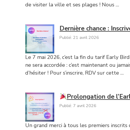
de visiter la ville et ses plages ! Nous …
Dernière chance : Inscri
Publié: 21 avril 2026
Le 7 mai 2026, c’est la fin du tarif Early Bi
ne sera accordée : c’est maintenant ou jamai
d’hésiter ! Pour s’inscrire, RDV sur cette …
Prolongation de l’Earl
Publié: 7 avril 2026
Un grand merci à tous les premiers inscrits