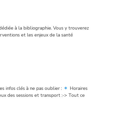
édiée à la bibliographie. Vous y trouverez
erventions et les enjeux de la santé
 infos clés à ne pas oublier :
Horaires
ux des sessions et transport :-> Tout ce