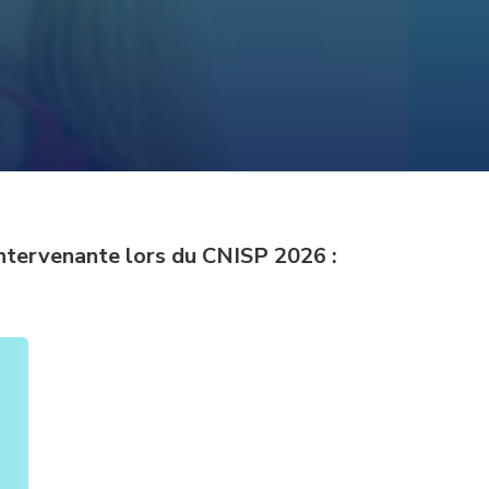
 intervenante lors du CNISP 2026 :