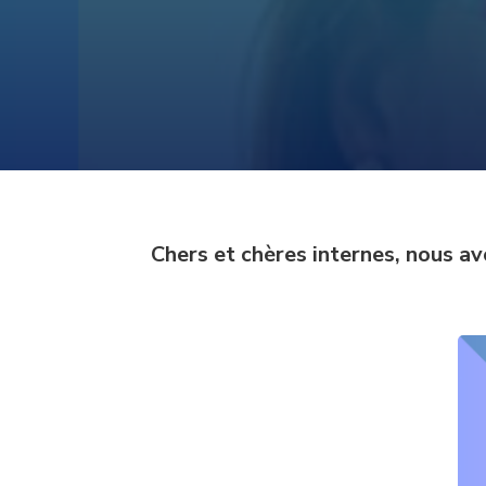
Chers et chères internes, nous av