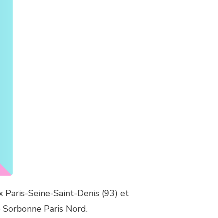
 Paris-Seine-Saint-Denis (93) et
é Sorbonne Paris Nord.