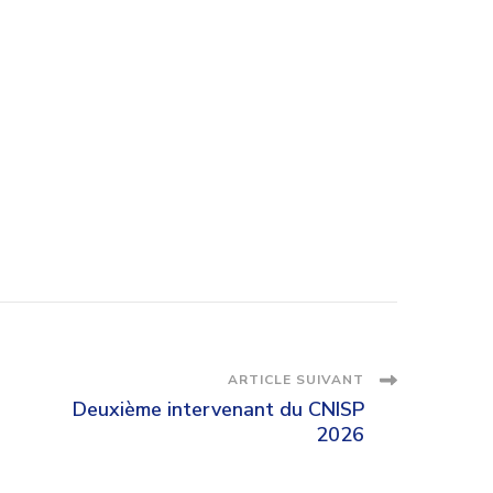
ARTICLE SUIVANT
Deuxième intervenant du CNISP
2026