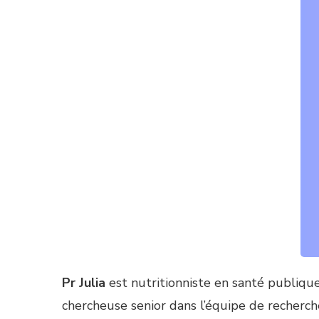
Pr Julia
est nutritionniste en santé publiqu
chercheuse senior dans l’équipe de recherch