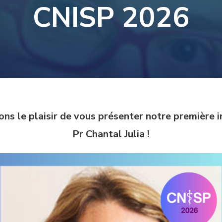
CNISP 2026
ons le plaisir de vous présenter notre première
Pr Chantal Julia !