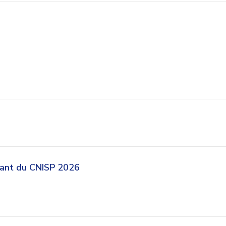
nant du CNISP 2026