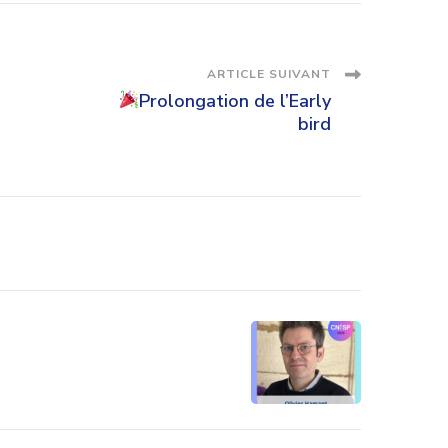
ARTICLE SUIVANT
Prolongation de l’Early
bird