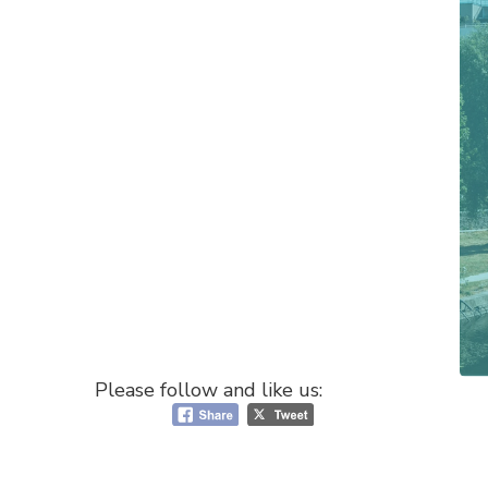
Please follow and like us: