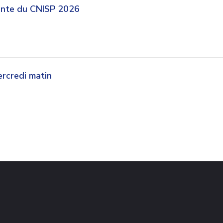
ante du CNISP 2026
rcredi matin