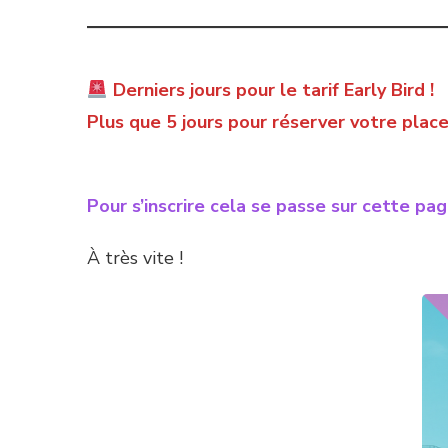
Derniers jours pour le tarif Early Bird !
Plus que 5 jours pour réserver votre place 
Pour s’inscrire cela se passe sur cette pag
À très vite !