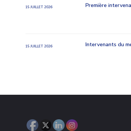
Première interven
15 JUILLET 2026
Intervenants du me
15 JUILLET 2026