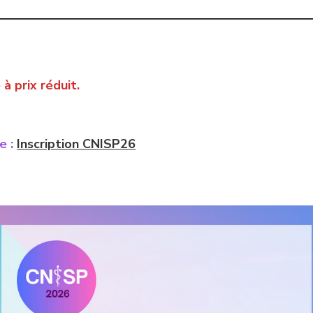
à prix réduit.
e :
Inscription CNISP26